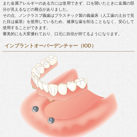
また金属アレルギーのある方には使用できず、口を開いたときに金属の部
分が見えるなどの難点がありました。
その点、ノンクラスプ義歯はプラスチック製の義歯床（人工歯の土台で見
た目は歯茎）を使用しているため、健康な歯を削ることもなく、安心して
使用することができます。
審美的にも大変優れており、口元に自信が持てるようになります。
インプラントオーバーデンチャー（IOD）