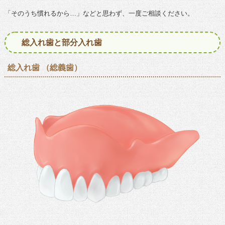
「そのうち慣れるから…」などと思わず、一度ご相談ください。
総入れ歯と部分入れ歯
総入れ歯 （総義歯）