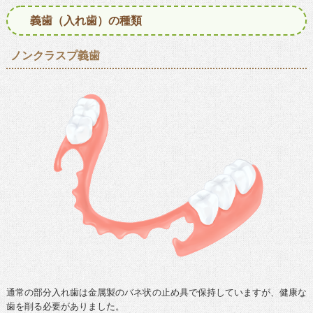
義歯（入れ歯）の種類
ノンクラスプ義歯
通常の部分入れ歯は金属製のバネ状の止め具で保持していますが、健康な
歯を削る必要がありました。