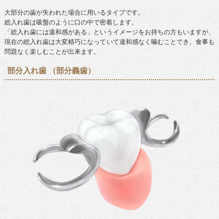
大部分の歯が失われた場合に用いるタイプです。
総入れ歯は吸盤のように口の中で密着します。
「総入れ歯には違和感がある」というイメージをお持ちの方もいますが、
現在の総入れ歯は大変精巧になっていて違和感なく噛むことでき、食事も
問題なく楽しむことが出来ます。
部分入れ歯 （部分義歯）