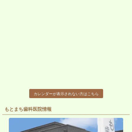
カレンダーが表示されない方はこちら
もとまち歯科医院情報