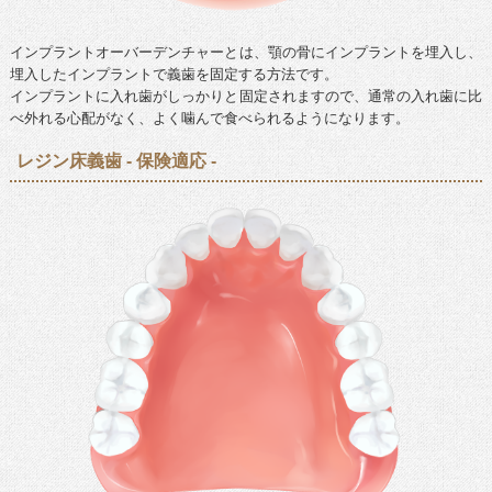
インプラントオーバーデンチャーとは、顎の骨にインプラントを埋入し、
埋入したインプラントで義歯を固定する方法です。
インプラントに入れ歯がしっかりと固定されますので、通常の入れ歯に比
べ外れる心配がなく、よく噛んで食べられるようになります。
レジン床義歯 - 保険適応 -