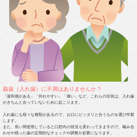
義歯（入れ歯）に不満はありませんか？
「違和感がある」「外れやすい」「痛い」など、これらの症状は、入れ歯
がきちんと合っていないために起こります。
入れ歯にも様々な種類があるので、お口にピッタリと合うものを選び作製
します。
また、長い間使用していると口腔内の状況も変わってきますので、噛み合
わせや残った歯の定期的なチェックや調整が必要になります。